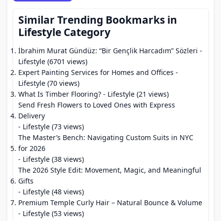
Similar Trending Bookmarks in
Lifestyle Category
İbrahim Murat Gündüz: “Bir Gençlik Harcadım” Sözleri
-
Lifestyle (6701 views)
Expert Painting Services for Homes and Offices
-
Lifestyle (70 views)
What Is Timber Flooring?
- Lifestyle (21 views)
Send Fresh Flowers to Loved Ones with Express
Delivery
- Lifestyle (73 views)
The Master’s Bench: Navigating Custom Suits in NYC
for 2026
- Lifestyle (38 views)
The 2026 Style Edit: Movement, Magic, and Meaningful
Gifts
- Lifestyle (48 views)
Premium Temple Curly Hair – Natural Bounce & Volume
- Lifestyle (53 views)